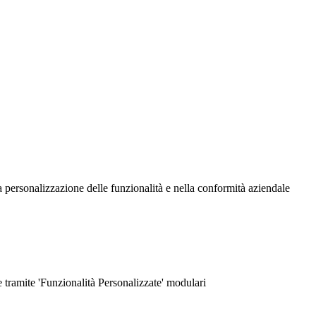
a personalizzazione delle funzionalità e nella conformità aziendale
 tramite 'Funzionalità Personalizzate' modulari