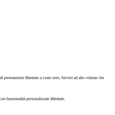
i prenotazioni illimitato a costo zero, Servizi ad alto volume che
on funzionalità personalizzate illimitate.