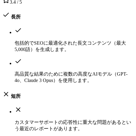
3.4
/ 5
長所
包括的でSEOに最適化された長文コンテンツ（最大
5,000語）を生成します。
高品質な結果のために複数の高度なAIモデル（GPT-
4o、Claude 3 Opus）を使用します。
短所
カスタマーサポートの応答性に重大な問題があるとい
う最近のレポートがあります。