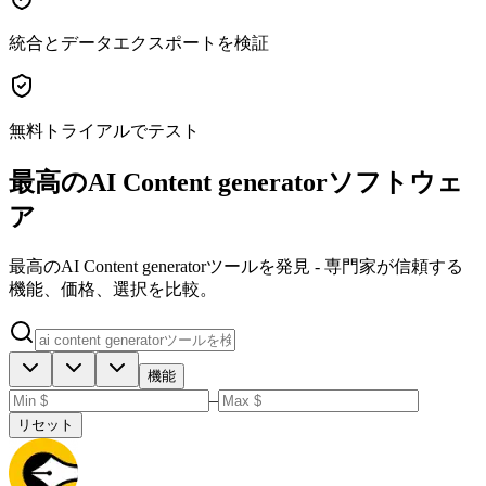
統合とデータエクスポートを検証
無料トライアルでテスト
最高のAI Content generatorソフトウェ
ア
最高のAI Content generatorツールを発見 - 専門家が信頼する
機能、価格、選択を比較。
機能
–
リセット