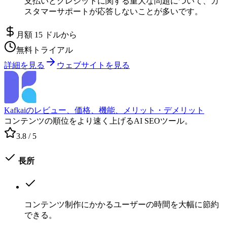
支払いとクレジットに関する重大な問題について、カ
スタマーサポートが応答しないことが多いです。
月額 15 ドルから
無料トライアル
詳細を見る
ウェブサイトを見る
Kafkaiのレビュー、価格、機能、メリット・デメリット
コンテンツの順位をより速く上げるAI SEOツール。
3.8
/ 5
長所
コンテンツ制作にかかるユーザーの時間を大幅に節約
できる。