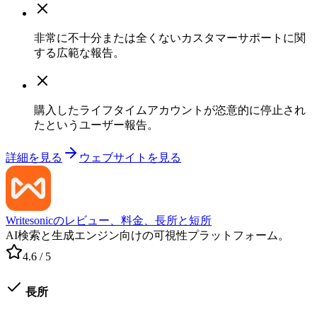
非常に不十分または全くないカスタマーサポートに関
する広範な報告。
購入したライフタイムアカウントが恣意的に停止され
たというユーザー報告。
詳細を見る
ウェブサイトを見る
Writesonicのレビュー、料金、長所と短所
AI検索と生成エンジン向けの可視性プラットフォーム。
4.6
/ 5
長所