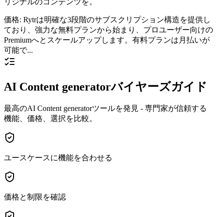
リジナルのコンテンツを。
価格
:
Rytrは明確な3段階のサブスクリプション構造を提供し
ており、強力な無料プランから始まり、プロユーザー向けの
Premiumへとスケールアップします。有料プランは月払いが
可能で...
AI Content generatorバイヤーズガイド
最高のAI Content generatorツールを発見 - 専門家が信頼する
機能、価格、選択を比較。
ユースケースに機能を合わせる
価格と制限を確認