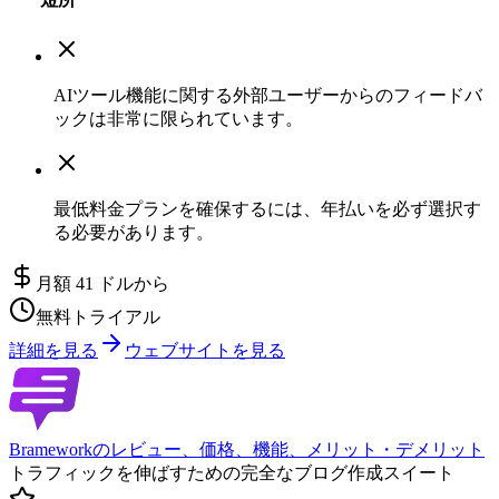
AIツール機能に関する外部ユーザーからのフィードバ
ックは非常に限られています。
最低料金プランを確保するには、年払いを必ず選択す
る必要があります。
月額 41 ドルから
無料トライアル
詳細を見る
ウェブサイトを見る
Brameworkのレビュー、価格、機能、メリット・デメリット
トラフィックを伸ばすための完全なブログ作成スイート