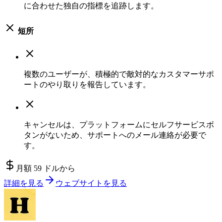
に合わせた独自の指標を追跡します。
短所
複数のユーザーが、積極的で敵対的なカスタマーサポ
ートのやり取りを報告しています。
キャンセルは、プラットフォームにセルフサービスボ
タンがないため、サポートへのメール連絡が必要で
す。
月額 59 ドルから
詳細を見る
ウェブサイトを見る