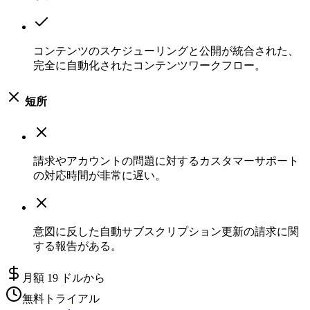
コンテンツのスケジューリングと公開が統合された、
完全に自動化されたコンテンツワークフロー。
短所
請求やアカウントの問題に対するカスタマーサポート
の対応時間が非常に遅い。
意図に反した自動サブスクリプション更新の請求に関
する報告がある。
月額 19 ドルから
無料トライアル