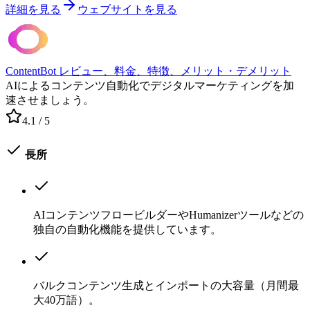
詳細を見る
ウェブサイトを見る
ContentBot レビュー、料金、特徴、メリット・デメリット
AIによるコンテンツ自動化でデジタルマーケティングを加
速させましょう。
4.1
/ 5
長所
AIコンテンツフロービルダーやHumanizerツールなどの
独自の自動化機能を提供しています。
バルクコンテンツ生成とインポートの大容量（月間最
大40万語）。