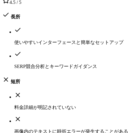
4.5
/ 5
長所
使いやすいインターフェースと簡単なセットアップ
SERP競合分析とキーワードガイダンス
短所
料金詳細が明記されていない
画像内のテキストに時折エラーが発生することがある