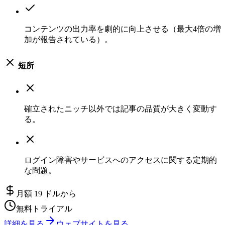
コンテンツの出力率を劇的に向上させる（最大4倍の増
加が報告されている）。
短所
確立されたニッチ以外では記事の品質が大きく変動す
る。
ログイン障害やサービスへのアクセスに関する定期的
な問題。
月額 19 ドルから
無料トライアル
詳細を見る
ウェブサイトを見る