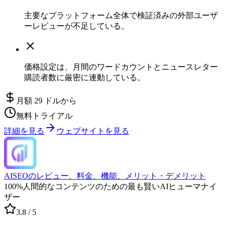
主要なプラットフォーム全体で検証済みの外部ユーザ
ーレビューが不足している。
価格設定は、月間のワードカウントとニュースレター
購読者数に厳密に連動している。
月額 29 ドルから
無料トライアル
詳細を見る
ウェブサイトを見る
AISEOのレビュー、料金、機能、メリット・デメリット
100%人間的なコンテンツのための最も賢いAIヒューマナイ
ザー
3.8
/ 5