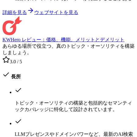
詳細を見る
ウェブサイトを見る
KWHero レビュー：価格、機能、メリットとデメリット
あらゆる場所で役立つ、真のトピック・オーソリティを構築
しましょう。
3.0
/ 5
長所
トピック・オーソリティの構築と包括的なセマンティ
ックカバレッジに特化して設計されています。
LLMプレゼンスやドメインパワーなど、最新のAI検索