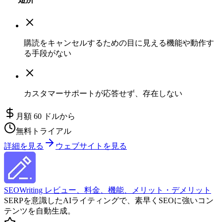
購読をキャンセルするための目に見える機能や動作す
る手段がない
カスタマーサポートが応答せず、存在しない
月額 60 ドルから
無料トライアル
詳細を見る
ウェブサイトを見る
SEOWriting レビュー、料金、機能、メリット・デメリット
SERPを意識したAIライティングで、素早くSEOに強いコン
テンツを自動生成。