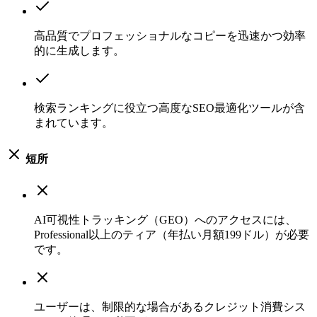
高品質でプロフェッショナルなコピーを迅速かつ効率
的に生成します。
検索ランキングに役立つ高度なSEO最適化ツールが含
まれています。
短所
AI可視性トラッキング（GEO）へのアクセスには、
Professional以上のティア（年払い月額199ドル）が必要
です。
ユーザーは、制限的な場合があるクレジット消費シス