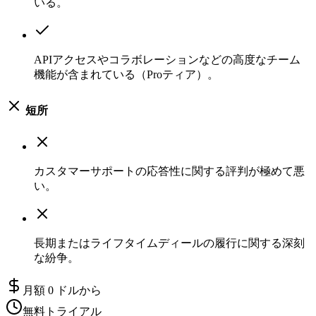
いる。
APIアクセスやコラボレーションなどの高度なチーム
機能が含まれている（Proティア）。
短所
カスタマーサポートの応答性に関する評判が極めて悪
い。
長期またはライフタイムディールの履行に関する深刻
な紛争。
月額 0 ドルから
無料トライアル