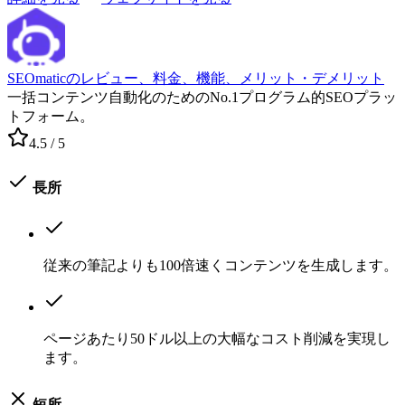
SEOmaticのレビュー、料金、機能、メリット・デメリット
一括コンテンツ自動化のためのNo.1プログラム的SEOプラッ
トフォーム。
4.5
/ 5
長所
従来の筆記よりも100倍速くコンテンツを生成します。
ページあたり50ドル以上の大幅なコスト削減を実現し
ます。
短所