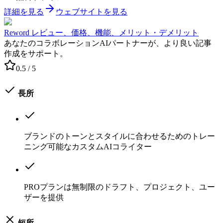
詳細を見る
ウェブサイトを見る
Reword レビュー、価格、機能、メリット・デメリット
あなたのコラボレーションAIパートナーが、より良い記事
作成をサポート。
0.5
/ 5
長所
ブランドのトーンとスタイルに合わせるためのトレー
ニング可能なカスタムAIコライター
PROプランは無制限のドラフト、プロジェクト、ユー
ザーを提供
短所