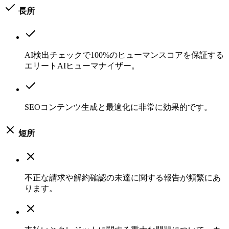
長所
AI検出チェックで100%のヒューマンスコアを保証する
エリートAIヒューマナイザー。
SEOコンテンツ生成と最適化に非常に効果的です。
短所
不正な請求や解約確認の未達に関する報告が頻繁にあ
ります。