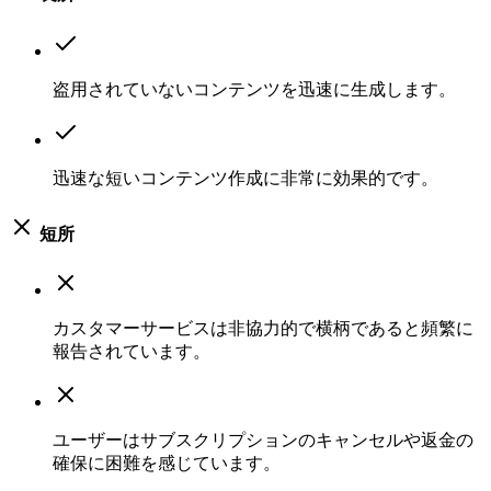
盗用されていないコンテンツを迅速に生成します。
迅速な短いコンテンツ作成に非常に効果的です。
短所
カスタマーサービスは非協力的で横柄であると頻繁に
報告されています。
ユーザーはサブスクリプションのキャンセルや返金の
確保に困難を感じています。