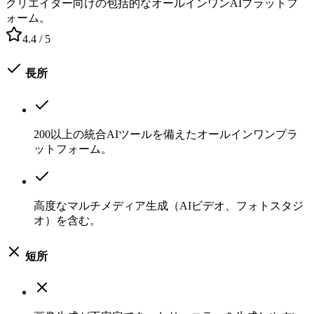
クリエイター向けの包括的なオールインワンAIプラットフ
ォーム。
4.4
/ 5
長所
200以上の統合AIツールを備えたオールインワンプラ
ットフォーム。
高度なマルチメディア生成（AIビデオ、フォトスタジ
オ）を含む。
短所