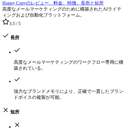
Hoppy Copyのレビュー、料金、特徴、長所と短所
高度なメールマーケティングのために構築されたAIライテ
ィングおよび自動化プラットフォーム。
3.5
/ 5
長所
高度なメールマーケティングのワークフロー専用に構
築されている。
強力なブランドメモリにより、正確で一貫したブラン
ドボイスの複製が可能。
短所