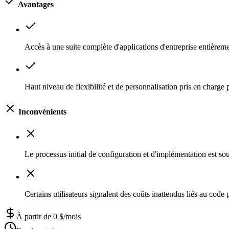
Avantages
Accès à une suite complète d'applications d'entreprise entièreme
Haut niveau de flexibilité et de personnalisation pris en charg
Inconvénients
Le processus initial de configuration et d'implémentation est so
Certains utilisateurs signalent des coûts inattendus liés au code
À partir de 0 $/mois