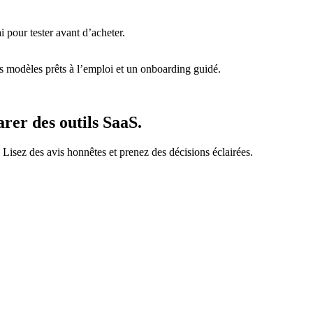
 pour tester avant d’acheter.
s modèles prêts à l’emploi et un onboarding guidé.
rer des outils SaaS.
. Lisez des avis honnêtes et prenez des décisions éclairées.