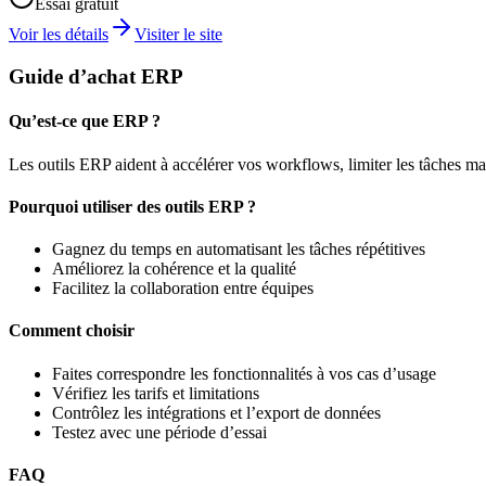
Essai gratuit
Voir les détails
Visiter le site
Guide d’achat ERP
Qu’est-ce que ERP ?
Les outils ERP aident à accélérer vos workflows, limiter les tâches manu
Pourquoi utiliser des outils ERP ?
Gagnez du temps en automatisant les tâches répétitives
Améliorez la cohérence et la qualité
Facilitez la collaboration entre équipes
Comment choisir
Faites correspondre les fonctionnalités à vos cas d’usage
Vérifiez les tarifs et limitations
Contrôlez les intégrations et l’export de données
Testez avec une période d’essai
FAQ