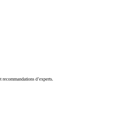
 et recommandations d’experts.