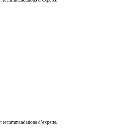
 et recommandations d’experts.