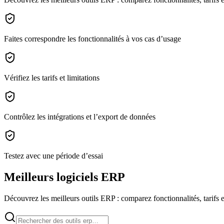
Faites correspondre les fonctionnalités à vos cas d’usage
Vérifiez les tarifs et limitations
Contrôlez les intégrations et l’export de données
Testez avec une période d’essai
Meilleurs logiciels ERP
Découvrez les meilleurs outils ERP : comparez fonctionnalités, tarifs