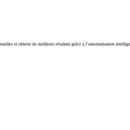
elles et obtenir de meilleurs résultats grâce à l’automatisation intellige