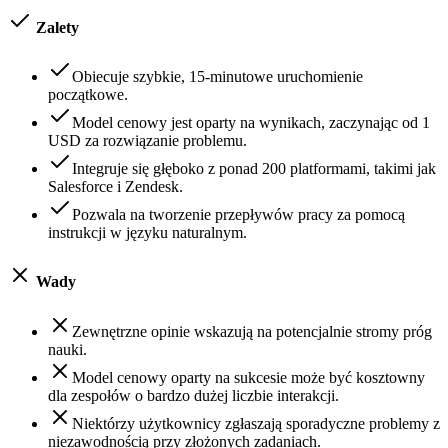
Zalety
Obiecuje szybkie, 15-minutowe uruchomienie
początkowe.
Model cenowy jest oparty na wynikach, zaczynając od 1
USD za rozwiązanie problemu.
Integruje się głęboko z ponad 200 platformami, takimi jak
Salesforce i Zendesk.
Pozwala na tworzenie przepływów pracy za pomocą
instrukcji w języku naturalnym.
Wady
Zewnętrzne opinie wskazują na potencjalnie stromy próg
nauki.
Model cenowy oparty na sukcesie może być kosztowny
dla zespołów o bardzo dużej liczbie interakcji.
Niektórzy użytkownicy zgłaszają sporadyczne problemy z
niezawodnością przy złożonych zadaniach.