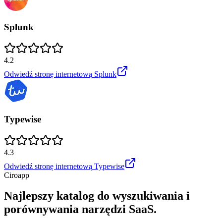
Splunk
4.2
Odwiedź stronę internetową
Splunk
Typewise
4.3
Odwiedź stronę internetową
Typewise
Ciroapp
Najlepszy katalog do wyszukiwania i
porównywania narzędzi SaaS.