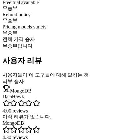
Free trial available
무승부
Refund policy
무승부
Pricing models variety
무승부
전체 가격 승자
무승부입니다
사용자 리뷰
사용자들이 이 도구들에 대해 말하는 것
리뷰 승자
MongoDB
DataHawk
4.0
0
reviews
아직 리뷰가 없습니다.
MongoDB
4.3
0
reviews