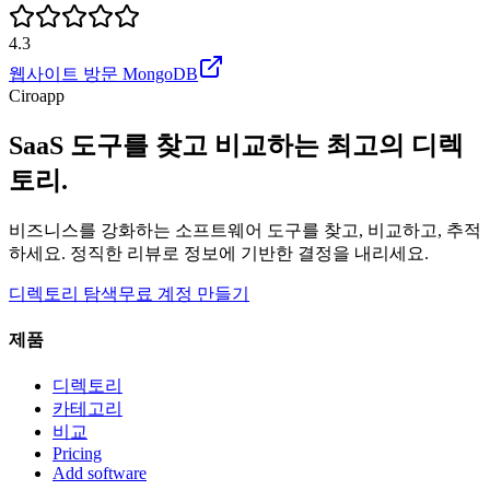
4.3
웹사이트 방문
MongoDB
Ciroapp
SaaS 도구를 찾고 비교하는 최고의 디렉
토리.
비즈니스를 강화하는 소프트웨어 도구를 찾고, 비교하고, 추적
하세요. 정직한 리뷰로 정보에 기반한 결정을 내리세요.
디렉토리 탐색
무료 계정 만들기
제품
디렉토리
카테고리
비교
Pricing
Add software