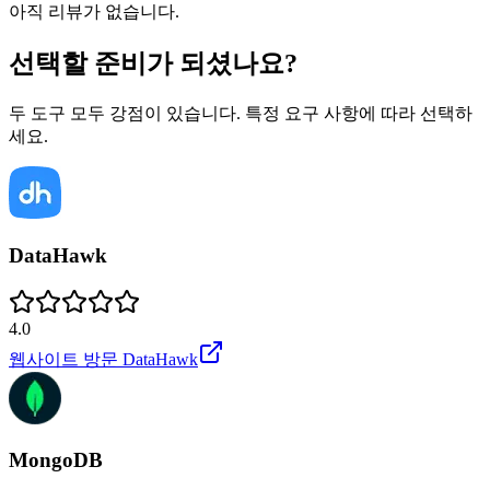
아직 리뷰가 없습니다.
선택할 준비가 되셨나요?
두 도구 모두 강점이 있습니다. 특정 요구 사항에 따라 선택하
세요.
DataHawk
4.0
웹사이트 방문
DataHawk
MongoDB