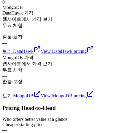
0
MongoDB
DataHawk
가격
웹사이트에서 가격 보기
무료 체험
—
환불 보장
—
보기
DataHawk
View
DataHawk
pricing
MongoDB
가격
웹사이트에서 가격 보기
무료 체험
—
환불 보장
—
보기
MongoDB
View
MongoDB
pricing
Pricing Head-to-Head
Who offers better value at a glance.
Cheaper starting price
—