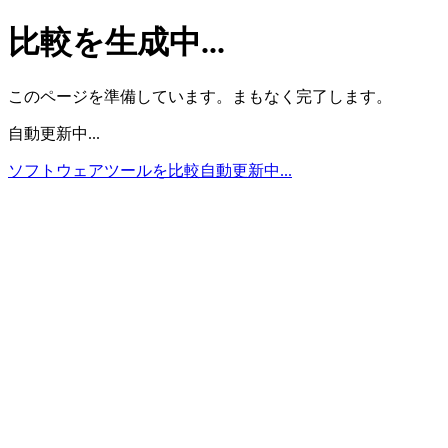
比較を生成中...
このページを準備しています。まもなく完了します。
自動更新中...
ソフトウェアツールを比較
自動更新中...