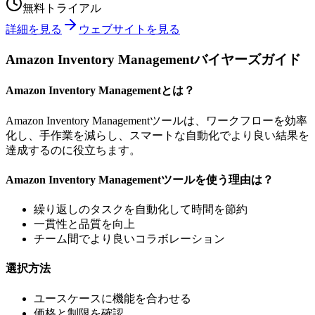
無料トライアル
詳細を見る
ウェブサイトを見る
Amazon Inventory Managementバイヤーズガイド
Amazon Inventory Managementとは？
Amazon Inventory Managementツールは、ワークフローを効率
化し、手作業を減らし、スマートな自動化でより良い結果を
達成するのに役立ちます。
Amazon Inventory Managementツールを使う理由は？
繰り返しのタスクを自動化して時間を節約
一貫性と品質を向上
チーム間でより良いコラボレーション
選択方法
ユースケースに機能を合わせる
価格と制限を確認