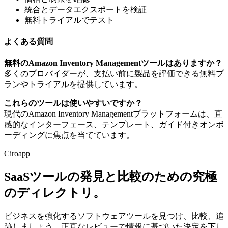
統合とデータエクスポートを検証
無料トライアルでテスト
よくある質問
無料のAmazon Inventory Managementツールはありますか？
多くのプロバイダーが、支払い前に製品を評価できる無料プ
ランやトライアルを提供しています。
これらのツールは使いやすいですか？
現代のAmazon Inventory Managementプラットフォームは、直
感的なインターフェース、テンプレート、ガイド付きオンボ
ーディングに焦点を当てています。
Ciroapp
SaaSツールの発見と比較のための究極
のディレクトリ。
ビジネスを強化するソフトウェアツールを見つけ、比較、追
跡しましょう。正直なレビューで情報に基づいた決定を下し