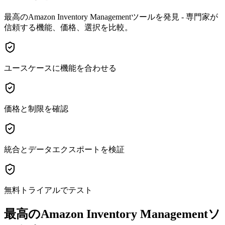
最高のAmazon Inventory Managementツールを発見 - 専門家が
信頼する機能、価格、選択を比較。
ユースケースに機能を合わせる
価格と制限を確認
統合とデータエクスポートを検証
無料トライアルでテスト
最高のAmazon Inventory Managementソ