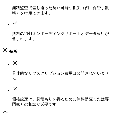
無料監査で差し迫った防止可能な損失（例：保管手数
料）を特定できます。
無料の1対1オンボーディングサポートとデータ移行が
含まれます。
短所
具体的なサブスクリプション費用は公開されていませ
ん。
価格設定は、見積もりを得るために無料監査または専
門家との相談が必要です。