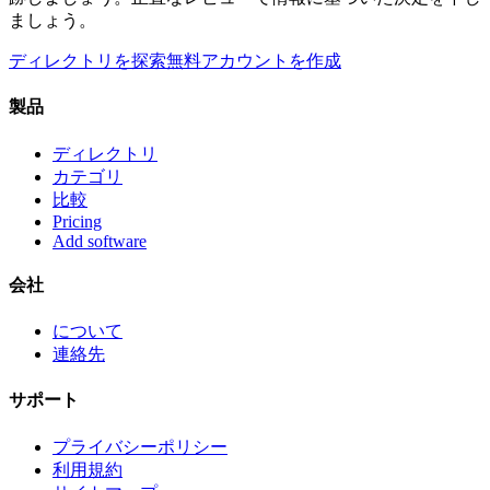
ましょう。
ディレクトリを探索
無料アカウントを作成
製品
ディレクトリ
カテゴリ
比較
Pricing
Add software
会社
について
連絡先
サポート
プライバシーポリシー
利用規約