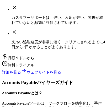
カスタマーサポートは、遅い、反応が鈍い、連携が取
れていないと頻繁に評価されています。
支払い処理速度が非常に遅く、クリアにされるまでに4
日から7日かかることがよくあります。
月額 9 ドルから
無料トライアル
詳細を見る
ウェブサイトを見る
Accounts Payableバイヤーズガイド
Accounts Payableとは？
Accounts Payableツールは、ワークフローを効率化し、手作