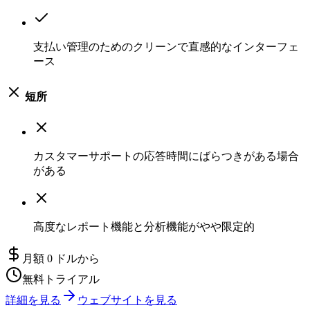
支払い管理のためのクリーンで直感的なインターフェ
ース
短所
カスタマーサポートの応答時間にばらつきがある場合
がある
高度なレポート機能と分析機能がやや限定的
月額 0 ドルから
無料トライアル
詳細を見る
ウェブサイトを見る