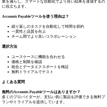
業を減らし、スマートな自動化でより良い結果を達成するの
に役立ちます。
Accounts Payableツールを使う理由は？
繰り返しのタスクを自動化して時間を節約
一貫性と品質を向上
チーム間でより良いコラボレーション
選択方法
ユースケースに機能を合わせる
価格と制限を確認
統合とデータエクスポートを検証
無料トライアルでテスト
よくある質問
無料のAccounts Payableツールはありますか？
多くのプロバイダーが、支払い前に製品を評価できる無料プ
ランやトライアルを提供しています。