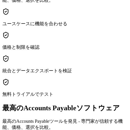
能、価格、選択を比較。
ユースケースに機能を合わせる
価格と制限を確認
統合とデータエクスポートを検証
無料トライアルでテスト
最高のAccounts Payableソフトウェア
最高のAccounts Payableツールを発見 - 専門家が信頼する機
能、価格、選択を比較。