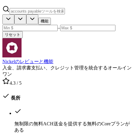
機能
–
リセット
Nickelのレビューと機能
入金、請求書支払い、クレジット管理を統合するオールイン
ワン
4.3
/ 5
長所
無制限の無料ACH送金を提供する無料のCoreプランが
ある