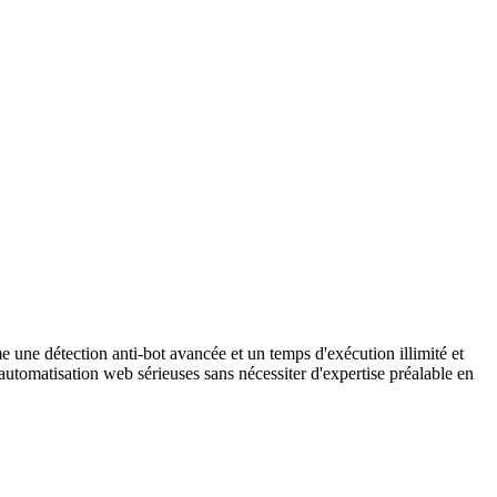
une détection anti-bot avancée et un temps d'exécution illimité et
tomatisation web sérieuses sans nécessiter d'expertise préalable en