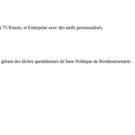
 75 $/mois, et Enterprise avec des tarifs personnalisés.
ou gérant des tâches quotidiennes de base Politique de Remboursement :