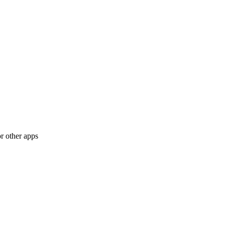
r other apps