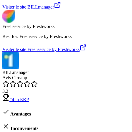
Visiter le site
BILLmanager
Freshservice by Freshworks
Best for: Freshservice by Freshworks
Visiter le site
Freshservice by Freshworks
BILLmanager
Avis Ciroapp
3.2
#
4
in
ERP
Avantages
Inconvénients