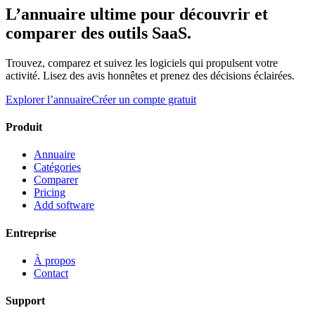
L’annuaire ultime pour découvrir et
comparer des outils SaaS.
Trouvez, comparez et suivez les logiciels qui propulsent votre
activité. Lisez des avis honnêtes et prenez des décisions éclairées.
Explorer l’annuaire
Créer un compte gratuit
Produit
Annuaire
Catégories
Comparer
Pricing
Add software
Entreprise
À propos
Contact
Support