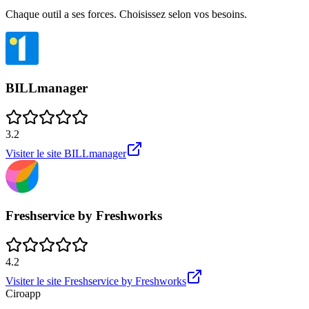
Chaque outil a ses forces. Choisissez selon vos besoins.
BILLmanager
3.2
Visiter le site
BILLmanager
Freshservice by Freshworks
4.2
Visiter le site
Freshservice by Freshworks
Ciroapp