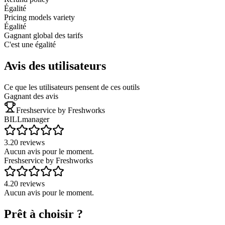
Égalité
Pricing models variety
Égalité
Gagnant global des tarifs
C'est une égalité
Avis des utilisateurs
Ce que les utilisateurs pensent de ces outils
Gagnant des avis
Freshservice by Freshworks
BILLmanager
3.2
0
reviews
Aucun avis pour le moment.
Freshservice by Freshworks
4.2
0
reviews
Aucun avis pour le moment.
Prêt à choisir ?