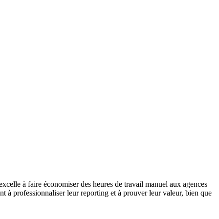
 excelle à faire économiser des heures de travail manuel aux agences
t à professionnaliser leur reporting et à prouver leur valeur, bien que