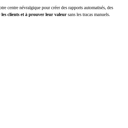
tre centre névralgique pour créer des rapports automatisés, des
es clients et à prouver leur valeur
sans les tracas manuels.