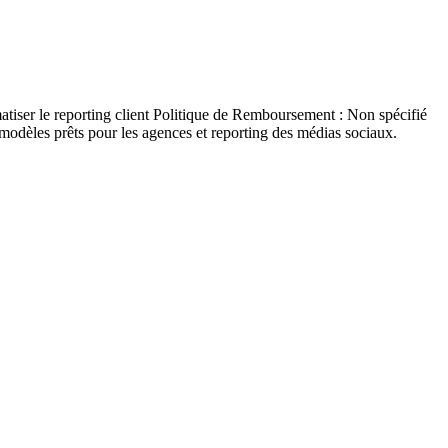
atiser le reporting client Politique de Remboursement : Non spécifié
, modèles prêts pour les agences et reporting des médias sociaux.