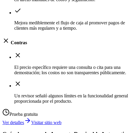
Mejora mediblemente el flujo de caja al promover pagos de
clientes más regulares y a tiempo.
Contras
El precio específico requiere una consulta o cita para una
demostración; los costos no son transparentes públicamente.
Un revisor señaló algunos límites en la funcionalidad general
proporcionada por el producto.
Prueba gratuita
Ver detalles
Visitar sitio web