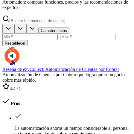
Automation: compara funciones, precios y las recomendaciones de
expertos.
Características
–
Restablecer
Reseña de ezyCollect: Automatización de Cuentas por Cobrar
Automatización de Cuentas por Cobrar que logra que su negocio
cobre más rápido.
4.4
/ 5
Pros
La automatización ahorra un tiempo considerable al personal
en tareas manuales de cobro y seguimiento.