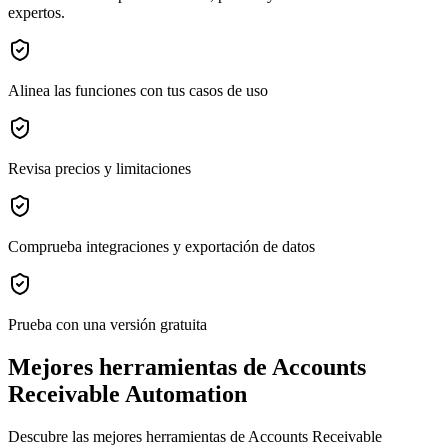
expertos.
Alinea las funciones con tus casos de uso
Revisa precios y limitaciones
Comprueba integraciones y exportación de datos
Prueba con una versión gratuita
Mejores herramientas de Accounts
Receivable Automation
Descubre las mejores herramientas de Accounts Receivable