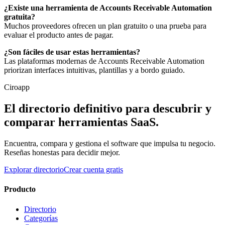
¿Existe una herramienta de Accounts Receivable Automation
gratuita?
Muchos proveedores ofrecen un plan gratuito o una prueba para
evaluar el producto antes de pagar.
¿Son fáciles de usar estas herramientas?
Las plataformas modernas de Accounts Receivable Automation
priorizan interfaces intuitivas, plantillas y a bordo guiado.
Ciroapp
El directorio definitivo para descubrir y
comparar herramientas SaaS.
Encuentra, compara y gestiona el software que impulsa tu negocio.
Reseñas honestas para decidir mejor.
Explorar directorio
Crear cuenta gratis
Producto
Directorio
Categorías