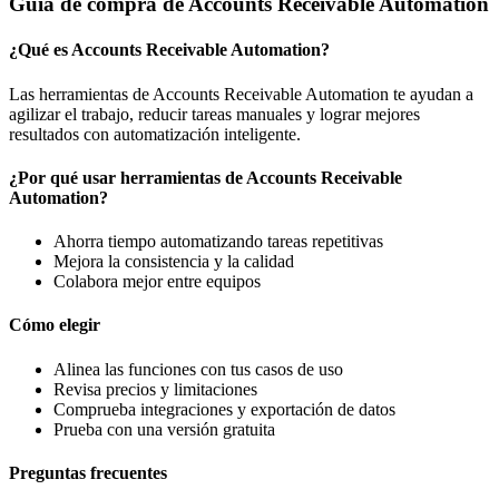
Guía de compra de Accounts Receivable Automation
¿Qué es Accounts Receivable Automation?
Las herramientas de Accounts Receivable Automation te ayudan a
agilizar el trabajo, reducir tareas manuales y lograr mejores
resultados con automatización inteligente.
¿Por qué usar herramientas de Accounts Receivable
Automation?
Ahorra tiempo automatizando tareas repetitivas
Mejora la consistencia y la calidad
Colabora mejor entre equipos
Cómo elegir
Alinea las funciones con tus casos de uso
Revisa precios y limitaciones
Comprueba integraciones y exportación de datos
Prueba con una versión gratuita
Preguntas frecuentes