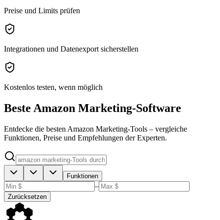
Preise und Limits prüfen
Integrationen und Datenexport sicherstellen
Kostenlos testen, wenn möglich
Beste Amazon Marketing-Software
Entdecke die besten Amazon Marketing-Tools – vergleiche
Funktionen, Preise und Empfehlungen der Experten.
Funktionen
–
Zurücksetzen