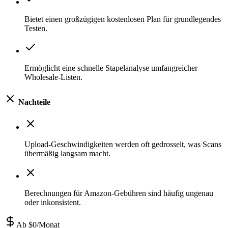
Bietet einen großzügigen kostenlosen Plan für grundlegendes
Testen.
Ermöglicht eine schnelle Stapelanalyse umfangreicher
Wholesale-Listen.
Nachteile
Upload-Geschwindigkeiten werden oft gedrosselt, was Scans
übermäßig langsam macht.
Berechnungen für Amazon-Gebühren sind häufig ungenau
oder inkonsistent.
Ab $0/Monat