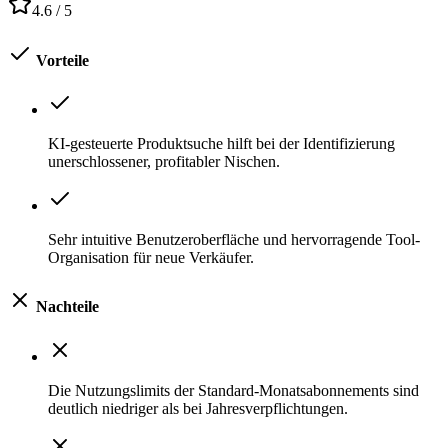
4.6
/ 5
Vorteile
KI-gesteuerte Produktsuche hilft bei der Identifizierung
unerschlossener, profitabler Nischen.
Sehr intuitive Benutzeroberfläche und hervorragende Tool-
Organisation für neue Verkäufer.
Nachteile
Die Nutzungslimits der Standard-Monatsabonnements sind
deutlich niedriger als bei Jahresverpflichtungen.