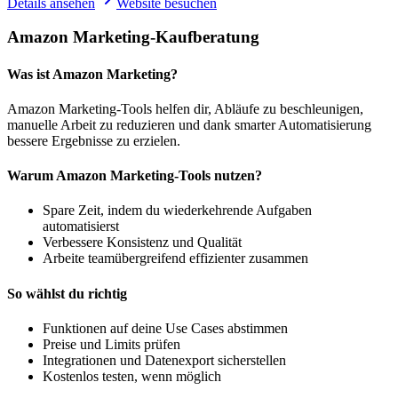
Details ansehen
Website besuchen
Amazon Marketing-Kaufberatung
Was ist Amazon Marketing?
Amazon Marketing-Tools helfen dir, Abläufe zu beschleunigen,
manuelle Arbeit zu reduzieren und dank smarter Automatisierung
bessere Ergebnisse zu erzielen.
Warum Amazon Marketing-Tools nutzen?
Spare Zeit, indem du wiederkehrende Aufgaben
automatisierst
Verbessere Konsistenz und Qualität
Arbeite teamübergreifend effizienter zusammen
So wählst du richtig
Funktionen auf deine Use Cases abstimmen
Preise und Limits prüfen
Integrationen und Datenexport sicherstellen
Kostenlos testen, wenn möglich