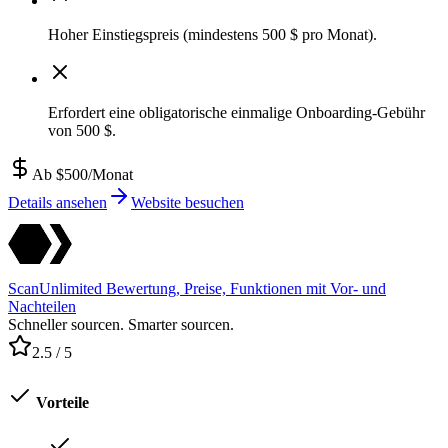
Hoher Einstiegspreis (mindestens 500 $ pro Monat).
Erfordert eine obligatorische einmalige Onboarding-Gebühr
von 500 $.
Ab $500/Monat
Details ansehen
Website besuchen
ScanUnlimited Bewertung, Preise, Funktionen mit Vor- und
Nachteilen
Schneller sourcen. Smarter sourcen.
2.5
/ 5
Vorteile