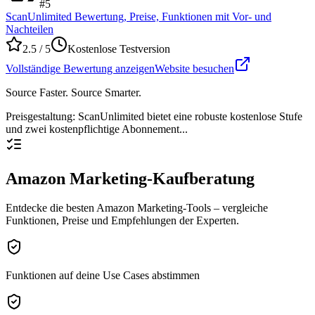
#
5
ScanUnlimited Bewertung, Preise, Funktionen mit Vor- und
Nachteilen
2.5
/ 5
Kostenlose Testversion
Vollständige Bewertung anzeigen
Website besuchen
Source Faster. Source Smarter.
Preisgestaltung
:
ScanUnlimited bietet eine robuste kostenlose Stufe
und zwei kostenpflichtige Abonnement...
Amazon Marketing-Kaufberatung
Entdecke die besten Amazon Marketing-Tools – vergleiche
Funktionen, Preise und Empfehlungen der Experten.
Funktionen auf deine Use Cases abstimmen