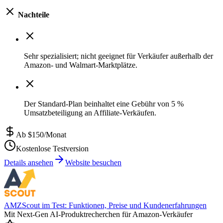
Nachteile
Sehr spezialisiert; nicht geeignet für Verkäufer außerhalb der
Amazon- und Walmart-Marktplätze.
Der Standard-Plan beinhaltet eine Gebühr von 5 %
Umsatzbeteiligung an Affiliate-Verkäufen.
Ab $150/Monat
Kostenlose Testversion
Details ansehen
Website besuchen
AMZScout im Test: Funktionen, Preise und Kundenerfahrungen
Mit Next-Gen AI-Produktrecherchen für Amazon-Verkäufer