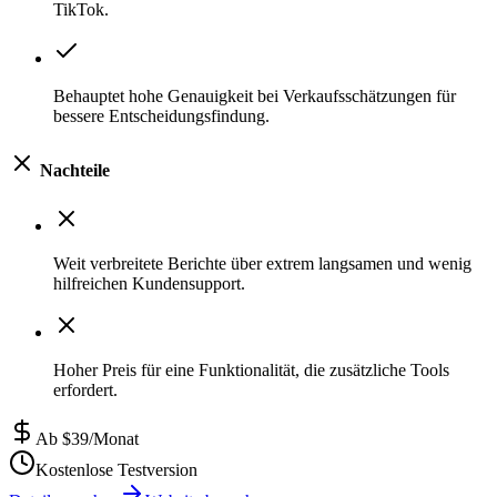
TikTok.
Behauptet hohe Genauigkeit bei Verkaufsschätzungen für
bessere Entscheidungsfindung.
Nachteile
Weit verbreitete Berichte über extrem langsamen und wenig
hilfreichen Kundensupport.
Hoher Preis für eine Funktionalität, die zusätzliche Tools
erfordert.
Ab $39/Monat
Kostenlose Testversion