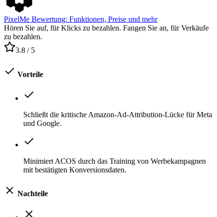
PixelMe Bewertung: Funktionen, Preise und mehr
Hören Sie auf, für Klicks zu bezahlen. Fangen Sie an, für Verkäufe
zu bezahlen.
3.8
/ 5
Vorteile
Schließt die kritische Amazon-Ad-Attribution-Lücke für Meta
und Google.
Minimiert ACOS durch das Training von Werbekampagnen
mit bestätigten Konversionsdaten.
Nachteile