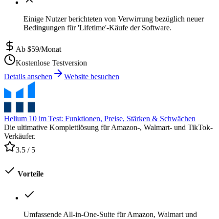
Einige Nutzer berichteten von Verwirrung bezüglich neuer
Bedingungen für 'Lifetime'-Käufe der Software.
Ab $59/Monat
Kostenlose Testversion
Details ansehen
Website besuchen
Helium 10 im Test: Funktionen, Preise, Stärken & Schwächen
Die ultimative Komplettlösung für Amazon-, Walmart- und TikTok-
Verkäufer.
3.5
/ 5
Vorteile
Umfassende All-in-One-Suite für Amazon, Walmart und