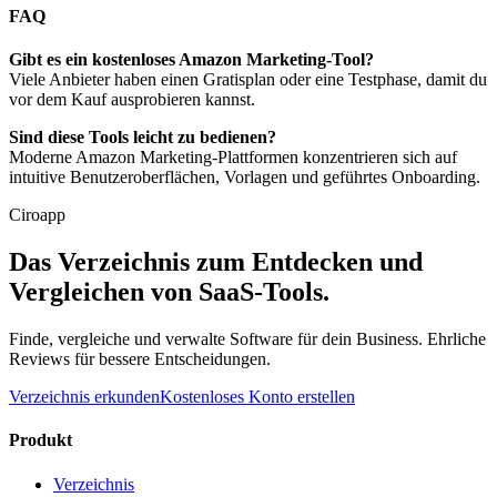
FAQ
Gibt es ein kostenloses Amazon Marketing-Tool?
Viele Anbieter haben einen Gratisplan oder eine Testphase, damit du
vor dem Kauf ausprobieren kannst.
Sind diese Tools leicht zu bedienen?
Moderne Amazon Marketing-Plattformen konzentrieren sich auf
intuitive Benutzeroberflächen, Vorlagen und geführtes Onboarding.
Ciroapp
Das Verzeichnis zum Entdecken und
Vergleichen von SaaS-Tools.
Finde, vergleiche und verwalte Software für dein Business. Ehrliche
Reviews für bessere Entscheidungen.
Verzeichnis erkunden
Kostenloses Konto erstellen
Produkt
Verzeichnis