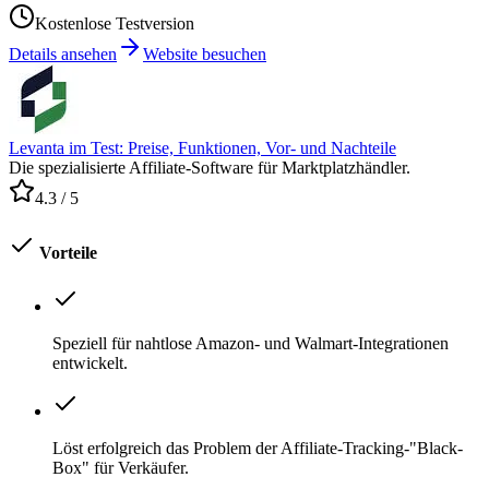
Kostenlose Testversion
Details ansehen
Website besuchen
Levanta im Test: Preise, Funktionen, Vor- und Nachteile
Die spezialisierte Affiliate-Software für Marktplatzhändler.
4.3
/ 5
Vorteile
Speziell für nahtlose Amazon- und Walmart-Integrationen
entwickelt.
Löst erfolgreich das Problem der Affiliate-Tracking-"Black-
Box" für Verkäufer.