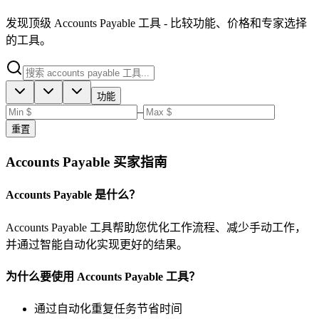
发现顶级 Accounts Payable 工具 - 比较功能、价格和专家选择
的工具。
功能
–
重置
Accounts Payable 买家指南
Accounts Payable 是什么？
Accounts Payable 工具帮助您优化工作流程、减少手动工作，
并通过智能自动化实现更好的结果。
为什么要使用 Accounts Payable 工具？
通过自动化重复任务节省时间