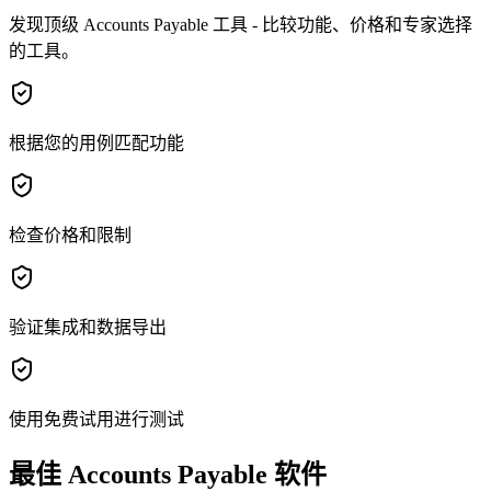
发现顶级 Accounts Payable 工具 - 比较功能、价格和专家选择
的工具。
根据您的用例匹配功能
检查价格和限制
验证集成和数据导出
使用免费试用进行测试
最佳 Accounts Payable 软件