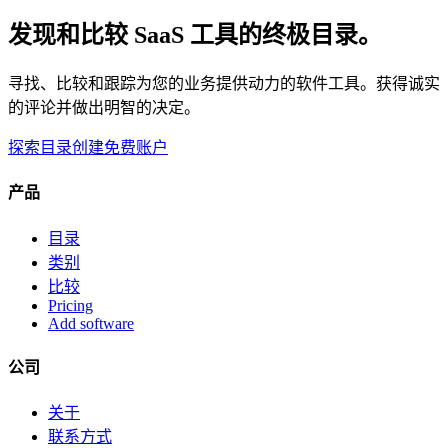
发现和比较 SaaS 工具的终极目录。
寻找、比较和跟踪为您的业务提供动力的软件工具。获得诚实
的评论并做出明智的决定。
探索目录
创建免费账户
产品
目录
类别
比较
Pricing
Add software
公司
关于
联系方式