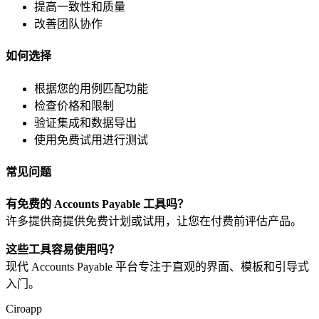
提高一致性和质量
改善团队协作
如何选择
根据您的用例匹配功能
检查价格和限制
验证集成和数据导出
使用免费试用进行测试
常见问题
有免费的 Accounts Payable 工具吗？
许多提供商提供免费计划或试用，让您在付费前评估产品。
这些工具容易使用吗？
现代 Accounts Payable 平台专注于直观的界面、模板和引导式
入门。
Ciroapp