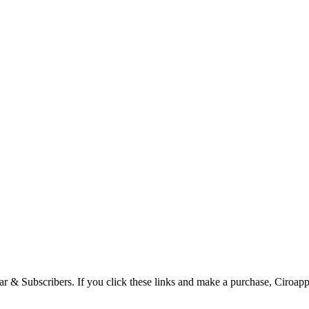
Bar & Subscribers. If you click these links and make a purchase, Ciroap