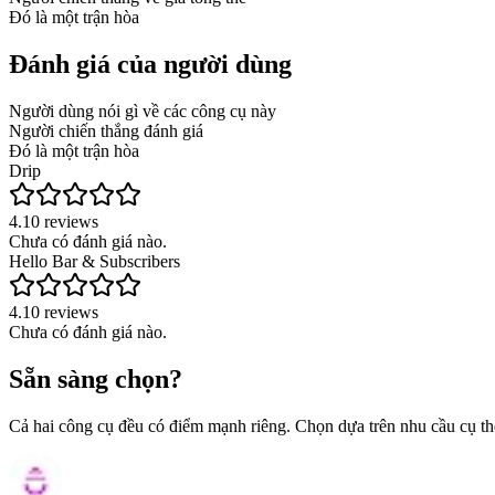
Đó là một trận hòa
Đánh giá của người dùng
Người dùng nói gì về các công cụ này
Người chiến thắng đánh giá
Đó là một trận hòa
Drip
4.1
0
reviews
Chưa có đánh giá nào.
Hello Bar & Subscribers
4.1
0
reviews
Chưa có đánh giá nào.
Sẵn sàng chọn?
Cả hai công cụ đều có điểm mạnh riêng. Chọn dựa trên nhu cầu cụ th