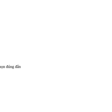
chọn đúng đắn