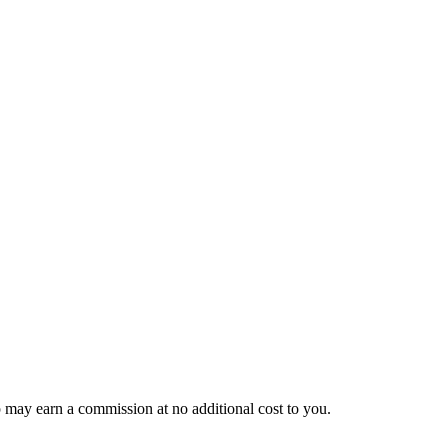
p may earn a commission at no additional cost to you.