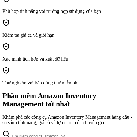
Phù hợp tính năng với trường hợp sử dụng của bạn
Kiểm tra giá cả và giới hạn
Xác minh tích hợp và xuất dữ liệu
Thử nghiệm với bản dùng thử miễn phí
Phần mềm Amazon Inventory
Management tốt nhất
Khám phá các công cụ Amazon Inventory Management hàng đầu -
so sánh tính năng, giá cả và lựa chọn của chuyên gia.