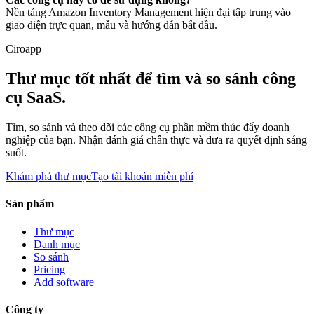
Nền tảng Amazon Inventory Management hiện đại tập trung vào
giao diện trực quan, mẫu và hướng dẫn bắt đầu.
Ciroapp
Thư mục tốt nhất để tìm và so sánh công
cụ SaaS.
Tìm, so sánh và theo dõi các công cụ phần mềm thúc đẩy doanh
nghiệp của bạn. Nhận đánh giá chân thực và đưa ra quyết định sáng
suốt.
Khám phá thư mục
Tạo tài khoản miễn phí
Sản phẩm
Thư mục
Danh mục
So sánh
Pricing
Add software
Công ty