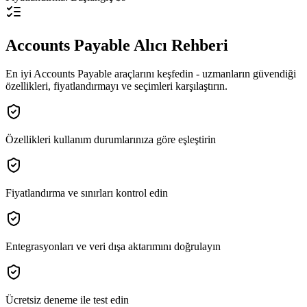
Accounts Payable Alıcı Rehberi
En iyi Accounts Payable araçlarını keşfedin - uzmanların güvendiği
özellikleri, fiyatlandırmayı ve seçimleri karşılaştırın.
Özellikleri kullanım durumlarınıza göre eşleştirin
Fiyatlandırma ve sınırları kontrol edin
Entegrasyonları ve veri dışa aktarımını doğrulayın
Ücretsiz deneme ile test edin