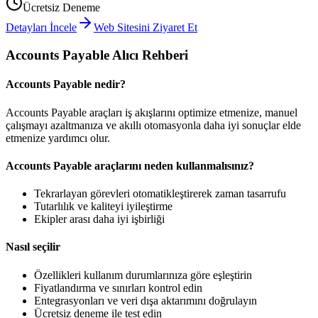
Ücretsiz Deneme
Detayları İncele
Web Sitesini Ziyaret Et
Accounts Payable Alıcı Rehberi
Accounts Payable nedir?
Accounts Payable araçları iş akışlarını optimize etmenize, manuel
çalışmayı azaltmanıza ve akıllı otomasyonla daha iyi sonuçlar elde
etmenize yardımcı olur.
Accounts Payable araçlarını neden kullanmalısınız?
Tekrarlayan görevleri otomatikleştirerek zaman tasarrufu
Tutarlılık ve kaliteyi iyileştirme
Ekipler arası daha iyi işbirliği
Nasıl seçilir
Özellikleri kullanım durumlarınıza göre eşleştirin
Fiyatlandırma ve sınırları kontrol edin
Entegrasyonları ve veri dışa aktarımını doğrulayın
Ücretsiz deneme ile test edin