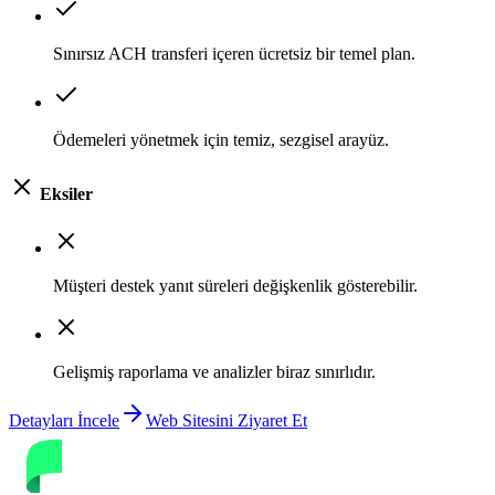
Sınırsız ACH transferi içeren ücretsiz bir temel plan.
Ödemeleri yönetmek için temiz, sezgisel arayüz.
Eksiler
Müşteri destek yanıt süreleri değişkenlik gösterebilir.
Gelişmiş raporlama ve analizler biraz sınırlıdır.
Detayları İncele
Web Sitesini Ziyaret Et