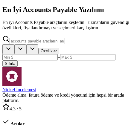
En İyi Accounts Payable Yazılımı
En iyi Accounts Payable araçlarını keşfedin - uzmanların güvendiği
özellikleri, fiyatlandırmayı ve seçimleri karşılaştırın.
Özellikler
–
Sıfırla
Nickel İncelemesi
Ödeme alma, fatura ödeme ve kredi yönetimi için hepsi bir arada
platform.
4.3
/ 5
Artılar