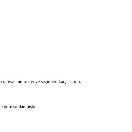
i, fiyatlandırmayı ve seçimleri karşılaştırın.
e göre sıralanmıştır