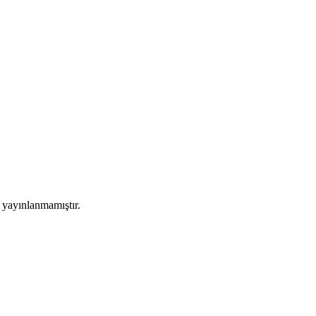
a yayınlanmamıştır.