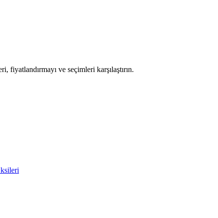
i, fiyatlandırmayı ve seçimleri karşılaştırın.
ksileri