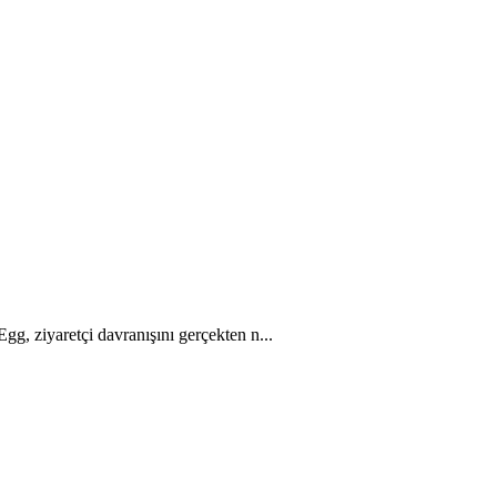
gg, ziyaretçi davranışını gerçekten n...