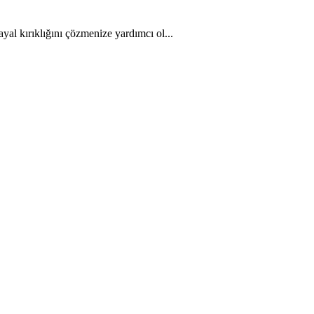
yal kırıklığını çözmenize yardımcı ol...