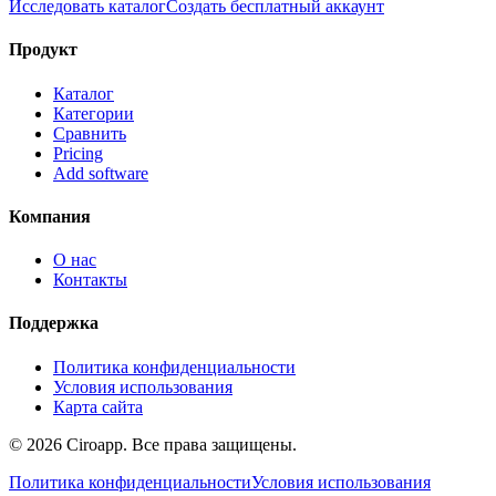
Исследовать каталог
Создать бесплатный аккаунт
Продукт
Каталог
Категории
Сравнить
Pricing
Add software
Компания
О нас
Контакты
Поддержка
Политика конфиденциальности
Условия использования
Карта сайта
©
2026
Ciroapp.
Все права защищены.
Политика конфиденциальности
Условия использования