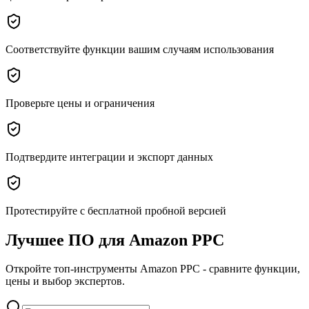
Соответствуйте функции вашим случаям использования
Проверьте цены и ограничения
Подтвердите интеграции и экспорт данных
Протестируйте с бесплатной пробной версией
Лучшее ПО для Amazon PPC
Откройте топ-инструменты Amazon PPC - сравните функции,
цены и выбор экспертов.