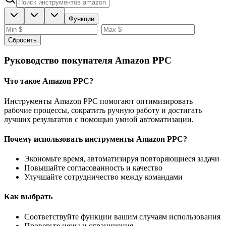
Функции
–
Сбросить
Руководство покупателя Amazon PPC
Что такое Amazon PPC?
Инструменты Amazon PPC помогают оптимизировать
рабочие процессы, сократить ручную работу и достигать
лучших результатов с помощью умной автоматизации.
Почему использовать инструменты Amazon PPC?
Экономьте время, автоматизируя повторяющиеся задачи
Повышайте согласованность и качество
Улучшайте сотрудничество между командами
Как выбрать
Соответствуйте функции вашим случаям использования
Проверьте цены и ограничения