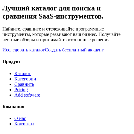
Лучший каталог для поиска и
сравнения SaaS-инструментов.
Найдите, сравните и отслеживайте программные
инструменты, которые развивают ваш бизнес. Получайте
честные обзоры и принимайте осознанные решения.
Исследовать каталог
Создать бесплатный аккаунт
Продукт
Каталог
Категории
Сравнить
Pricing
Add software
Компания
О нас
Контакты