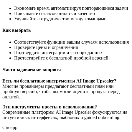
Экономьте время, автоматизируя повторяющиеся задачи
Повышайте согласованность и качество
Улучшайте сотрудничество между командами
Как выбрать
Соответствуйте функции вашим случаям использования
Проверьте цены и ограничения
Подтвердите интеграции и экспорт данных
Протестируйте с бесплатной пробной версией
Часто задаваемые вопросы
Есть ли бесплатные инструменты AI Image Upscaler?
Многие провайдеры предлагают бесплатный план или
пробную версию, чтобы вы могли оценить продукт перед
оплатой.
Эти инструменты просты в использовании?
Современные платформы AI Image Upscaler фокусируются на
интуитивных интерфейсах, шаблонах и guided onboarding.
Ciroapp