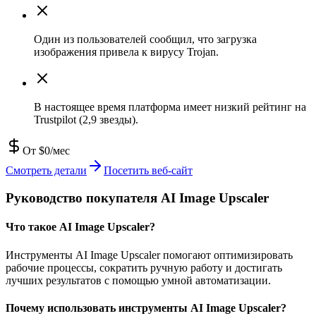
Один из пользователей сообщил, что загрузка
изображения привела к вирусу Trojan.
В настоящее время платформа имеет низкий рейтинг на
Trustpilot (2,9 звезды).
От $0/мес
Смотреть детали
Посетить веб-сайт
Руководство покупателя AI Image Upscaler
Что такое AI Image Upscaler?
Инструменты AI Image Upscaler помогают оптимизировать
рабочие процессы, сократить ручную работу и достигать
лучших результатов с помощью умной автоматизации.
Почему использовать инструменты AI Image Upscaler?