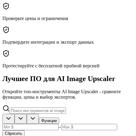
Проверьте цены и ограничения
Подтвердите интеграции и экспорт данных
Протестируйте с бесплатной пробной версией
Лучшее ПО для AI Image Upscaler
Откройте топ-инструменты AI Image Upscaler - сравните
функции, цены и выбор экспертов.
Функции
–
Сбросить