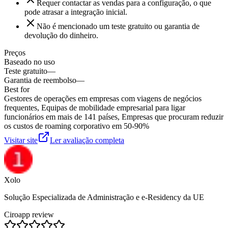
Requer contactar as vendas para a configuração, o que
pode atrasar a integração inicial.
Não é mencionado um teste gratuito ou garantia de
devolução do dinheiro.
Preços
Baseado no uso
Teste gratuito
—
Garantia de reembolso
—
Best for
Gestores de operações em empresas com viagens de negócios
frequentes, Equipas de mobilidade empresarial para ligar
funcionários em mais de 141 países, Empresas que procuram reduzir
os custos de roaming corporativo em 50-90%
Visitar site
Ler avaliação completa
Xolo
Solução Especializada de Administração e e-Residency da UE
Ciroapp review