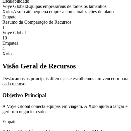
Escalabilidade
Voye Global
:
Equipas empresariais de todos os tamanhos
Xolo
:
A solo até pequena empresa com atualizações de plano
Empate
Resumo da Comparação de Recursos
1
Voye Global
10
Empates
4
Xolo
Visão Geral de Recursos
Destacamos as principais diferenças e escolhemos um vencedor para
cada recurso.
Objetivo Principal
A Voye Global conecta equipas em viagem. A Xolo ajuda a lançar e
gerir um negócio a solo.
Empate