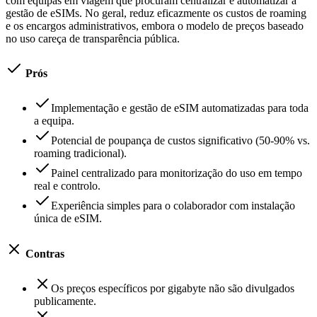
com equipas em viagem que procuram centralizar e automatizar a
gestão de eSIMs. No geral, reduz eficazmente os custos de roaming
e os encargos administrativos, embora o modelo de preços baseado
no uso careça de transparência pública.
Prós
Implementação e gestão de eSIM automatizadas para toda
a equipa.
Potencial de poupança de custos significativo (50-90% vs.
roaming tradicional).
Painel centralizado para monitorização do uso em tempo
real e controlo.
Experiência simples para o colaborador com instalação
única de eSIM.
Contras
Os preços específicos por gigabyte não são divulgados
publicamente.