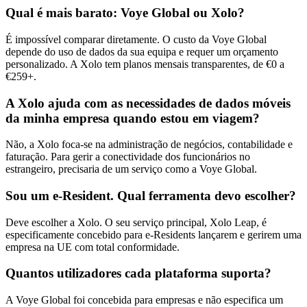
Qual é mais barato: Voye Global ou Xolo?
É impossível comparar diretamente. O custo da Voye Global
depende do uso de dados da sua equipa e requer um orçamento
personalizado. A Xolo tem planos mensais transparentes, de €0 a
€259+.
A Xolo ajuda com as necessidades de dados móveis
da minha empresa quando estou em viagem?
Não, a Xolo foca-se na administração de negócios, contabilidade e
faturação. Para gerir a conectividade dos funcionários no
estrangeiro, precisaria de um serviço como a Voye Global.
Sou um e-Resident. Qual ferramenta devo escolher?
Deve escolher a Xolo. O seu serviço principal, Xolo Leap, é
especificamente concebido para e-Residents lançarem e gerirem uma
empresa na UE com total conformidade.
Quantos utilizadores cada plataforma suporta?
A Voye Global foi concebida para empresas e não especifica um