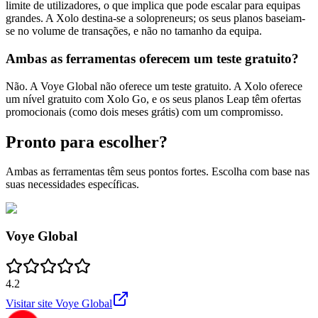
limite de utilizadores, o que implica que pode escalar para equipas
grandes. A Xolo destina-se a solopreneurs; os seus planos baseiam-
se no volume de transações, e não no tamanho da equipa.
Ambas as ferramentas oferecem um teste gratuito?
Não. A Voye Global não oferece um teste gratuito. A Xolo oferece
um nível gratuito com Xolo Go, e os seus planos Leap têm ofertas
promocionais (como dois meses grátis) com um compromisso.
Pronto para escolher?
Ambas as ferramentas têm seus pontos fortes. Escolha com base nas
suas necessidades específicas.
Voye Global
4.2
Visitar site
Voye Global