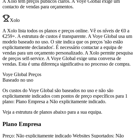
A Xolo tem preços públicos claros. A Voye Global exige um
contacto de vendas para orçamentos.
Xolo
A Xolo lista todos os planos e preços online. Vê os níveis de €0 a
€259+. A estrutura de custos é transparente. A Voye Global usa um
modelo baseado no uso. O site indica que os preços 'não estão
explicitamente declarados'. É necessário contactar a equipa de
vendas para um orçamento personalizado. A Xolo permite pesquisa
de preços self-service. A Voye Global exige uma conversa de
vendas. Esta é uma diferença significativa no processo de compra.
Voye Global
Preços
Baseado no uso
Os custos do Voye Global são baseados no uso e não são
explicitamente indicados com pontos de preço específicos para 1
plano: Plano Empresa a Não explicitamente indicado.
Veja a estrutura de planos abaixo para a sua equipa.
Plano Empresa
Preço: Não explicitamente indicado Websites Suportados: Não