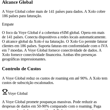
Alcance Global
A Voye Global cobre mais de 141 países para dados. A Xolo cobre
186 países para faturação.
Empate
O foco da Voye Global é a cobertura eSIM global. Opera em mais
de 141 países. Conecta dispositivos a redes locais automaticamente.
O alcance global da Xolo é na faturação. O Xolo Go permite faturar
clientes em 186 países. Suporta faturas em conformidade com o IVA
em 7 moedas. A Voye Global fornece conectividade de dados. A
Xolo fornece conectividade financeira. Ambas têm presenças
geográficas impressionantes.
Controlo de Custos
A Voye Global reduz os custos de roaming em até 90%. A Xolo tem
custos de subscrição escalonados.
Voye Global
A Voye Global promete poupanças massivas. Pode reduzir as
despesas de dados em 50-90% comparado com o roaming. Paga