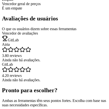
Vencedor geral de preços
É um empate
Avaliações de usuários
O que os usuários dizem sobre essas ferramentas
Vencedor de avaliações
GitLab
Airia
3.8
0
reviews
Ainda não há avaliações.
GitLab
4.2
0
reviews
Ainda não há avaliações.
Pronto para escolher?
Ambas as ferramentas têm seus pontos fortes. Escolha com base nas
suas necessidades específicas.