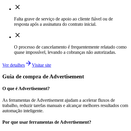
Falta grave de serviço de apoio ao cliente fiável ou de
resposta após a assinatura do contrato inicial.
O processo de cancelamento é frequentemente relatado como
quase impossível, levando a cobranças não autorizadas.
Ver detalhes
Visitar site
Guia de compra de Advertisement
O que é Advertisement?
As ferramentas de Advertisement ajudam a acelerar fluxos de
trabalho, reduzir tarefas manuais e alcançar melhores resultados com
automação inteligente.
Por que usar ferramentas de Advertisement?