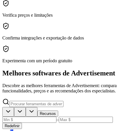
Verifica preços e limitações
Confirma integrações e exportação de dados
Experimenta com um período gratuito
Melhores softwares de Advertisement
Descobre as melhores ferramentas de Advertisement: compara
funcionalidades, preços e as recomendações dos especialistas.
Recursos
–
Redefinir