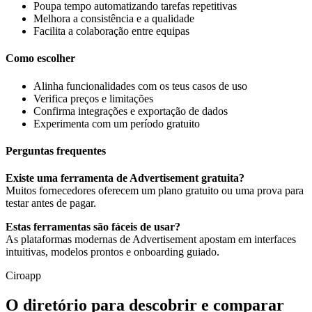
Poupa tempo automatizando tarefas repetitivas
Melhora a consistência e a qualidade
Facilita a colaboração entre equipas
Como escolher
Alinha funcionalidades com os teus casos de uso
Verifica preços e limitações
Confirma integrações e exportação de dados
Experimenta com um período gratuito
Perguntas frequentes
Existe uma ferramenta de Advertisement gratuita?
Muitos fornecedores oferecem um plano gratuito ou uma prova para
testar antes de pagar.
Estas ferramentas são fáceis de usar?
As plataformas modernas de Advertisement apostam em interfaces
intuitivas, modelos prontos e onboarding guiado.
Ciroapp
O diretório para descobrir e comparar