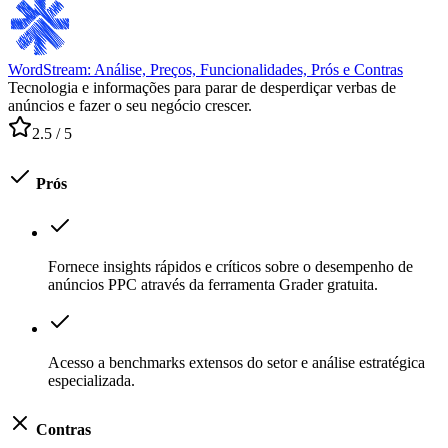
WordStream: Análise, Preços, Funcionalidades, Prós e Contras
Tecnologia e informações para parar de desperdiçar verbas de
anúncios e fazer o seu negócio crescer.
2.5
/ 5
Prós
Fornece insights rápidos e críticos sobre o desempenho de
anúncios PPC através da ferramenta Grader gratuita.
Acesso a benchmarks extensos do setor e análise estratégica
especializada.
Contras