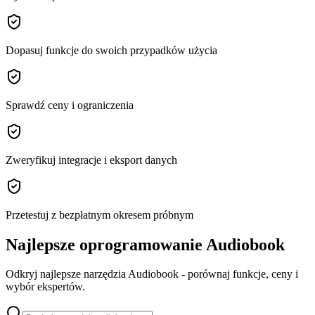
Dopasuj funkcje do swoich przypadków użycia
Sprawdź ceny i ograniczenia
Zweryfikuj integracje i eksport danych
Przetestuj z bezpłatnym okresem próbnym
Najlepsze oprogramowanie Audiobook
Odkryj najlepsze narzędzia Audiobook - porównaj funkcje, ceny i
wybór ekspertów.