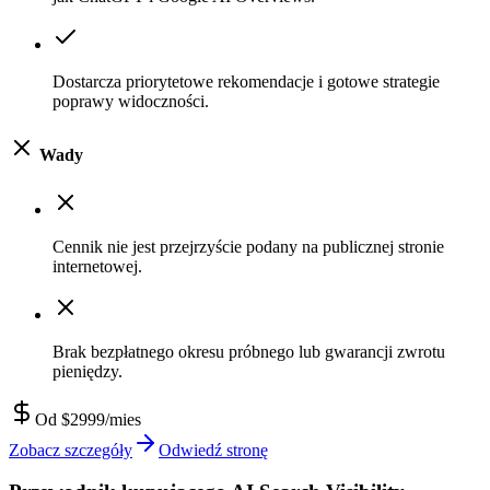
Dostarcza priorytetowe rekomendacje i gotowe strategie
poprawy widoczności.
Wady
Cennik nie jest przejrzyście podany na publicznej stronie
internetowej.
Brak bezpłatnego okresu próbnego lub gwarancji zwrotu
pieniędzy.
Od $2999/mies
Zobacz szczegóły
Odwiedź stronę