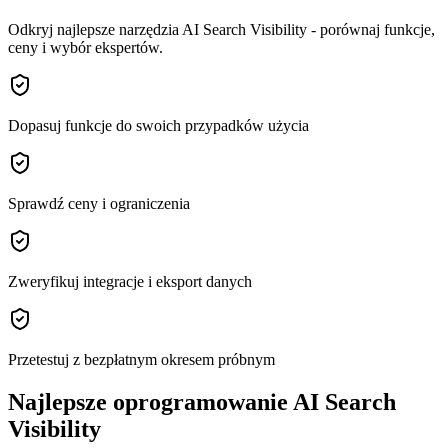
Odkryj najlepsze narzędzia AI Search Visibility - porównaj funkcje,
ceny i wybór ekspertów.
Dopasuj funkcje do swoich przypadków użycia
Sprawdź ceny i ograniczenia
Zweryfikuj integracje i eksport danych
Przetestuj z bezpłatnym okresem próbnym
Najlepsze oprogramowanie AI Search
Visibility