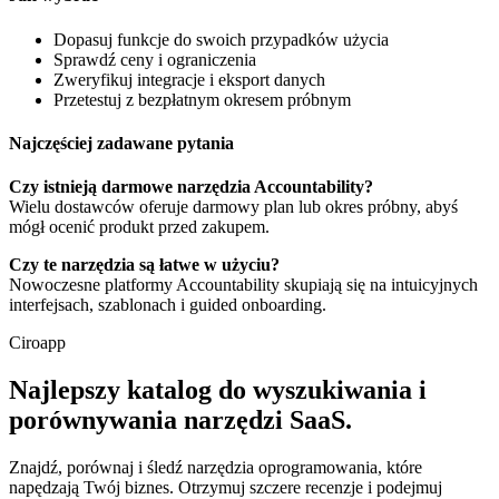
Dopasuj funkcje do swoich przypadków użycia
Sprawdź ceny i ograniczenia
Zweryfikuj integracje i eksport danych
Przetestuj z bezpłatnym okresem próbnym
Najczęściej zadawane pytania
Czy istnieją darmowe narzędzia Accountability?
Wielu dostawców oferuje darmowy plan lub okres próbny, abyś
mógł ocenić produkt przed zakupem.
Czy te narzędzia są łatwe w użyciu?
Nowoczesne platformy Accountability skupiają się na intuicyjnych
interfejsach, szablonach i guided onboarding.
Ciroapp
Najlepszy katalog do wyszukiwania i
porównywania narzędzi SaaS.
Znajdź, porównaj i śledź narzędzia oprogramowania, które
napędzają Twój biznes. Otrzymuj szczere recenzje i podejmuj