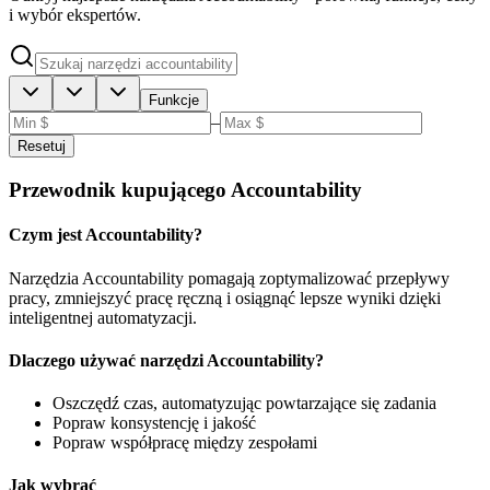
i wybór ekspertów.
Funkcje
–
Resetuj
Przewodnik kupującego Accountability
Czym jest Accountability?
Narzędzia Accountability pomagają zoptymalizować przepływy
pracy, zmniejszyć pracę ręczną i osiągnąć lepsze wyniki dzięki
inteligentnej automatyzacji.
Dlaczego używać narzędzi Accountability?
Oszczędź czas, automatyzując powtarzające się zadania
Popraw konsystencję i jakość
Popraw współpracę między zespołami
Jak wybrać