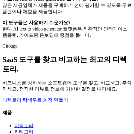
많은 제공업체가 제품을 구매하기 전에 평가할 수 있도록 무료
플랜이나 체험을 제공합니다.
이 도구들은 사용하기 쉬운가요?
현대 AI text to video generator 플랫폼은 직관적인 인터페이스,
템플릿, 가이드된 온보딩에 중점을 둡니다.
Ciroapp
SaaS 도구를 찾고 비교하는 최고의 디렉
토리.
비즈니스를 강화하는 소프트웨어 도구를 찾고, 비교하고, 추적
하세요. 정직한 리뷰로 정보에 기반한 결정을 내리세요.
디렉토리 탐색
무료 계정 만들기
제품
디렉토리
카테고리