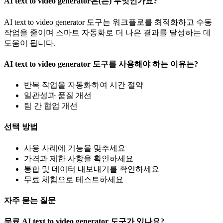
AI text to video generator은(는) 무엇인가요?
AI text to video generator 도구는 워크플로를 최적화하고 수동
작업을 줄이며 스마트 자동화로 더 나은 결과를 달성하는 데
도움이 됩니다.
AI text to video generator 도구를 사용해야 하는 이유는?
반복 작업을 자동화하여 시간 절약
일관성과 품질 개선
팀 간 협업 개선
선택 방법
사용 사례에 기능을 맞추세요
가격과 제한 사항을 확인하세요
통합 및 데이터 내보내기를 확인하세요
무료 체험으로 테스트하세요
자주 묻는 질문
무료 AI text to video generator 도구가 있나요?