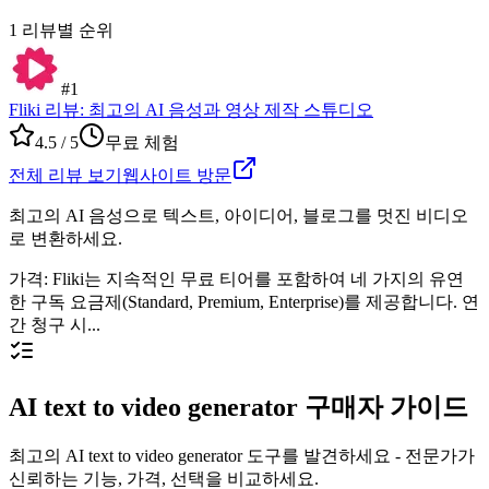
1
리뷰별 순위
#
1
Fliki 리뷰: 최고의 AI 음성과 영상 제작 스튜디오
4.5
/ 5
무료 체험
전체 리뷰 보기
웹사이트 방문
최고의 AI 음성으로 텍스트, 아이디어, 블로그를 멋진 비디오
로 변환하세요.
가격
:
Fliki는 지속적인 무료 티어를 포함하여 네 가지의 유연
한 구독 요금제(Standard, Premium, Enterprise)를 제공합니다. 연
간 청구 시...
AI text to video generator 구매자 가이드
최고의 AI text to video generator 도구를 발견하세요 - 전문가가
신뢰하는 기능, 가격, 선택을 비교하세요.