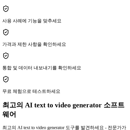
사용 사례에 기능을 맞추세요
가격과 제한 사항을 확인하세요
통합 및 데이터 내보내기를 확인하세요
무료 체험으로 테스트하세요
최고의 AI text to video generator 소프트
웨어
최고의 AI text to video generator 도구를 발견하세요 - 전문가가