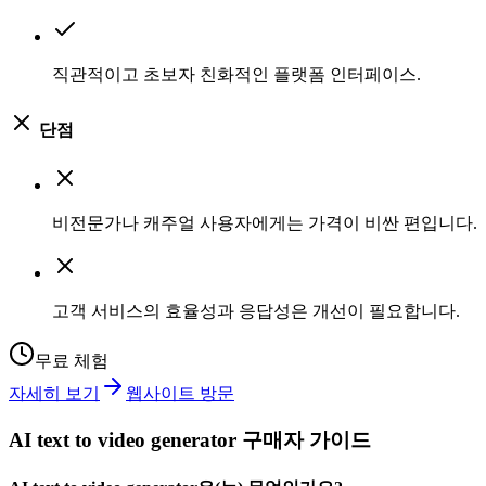
직관적이고 초보자 친화적인 플랫폼 인터페이스.
단점
비전문가나 캐주얼 사용자에게는 가격이 비싼 편입니다.
고객 서비스의 효율성과 응답성은 개선이 필요합니다.
무료 체험
자세히 보기
웹사이트 방문
AI text to video generator 구매자 가이드