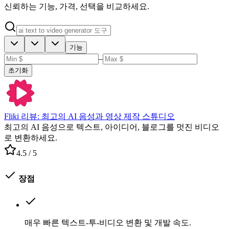
신뢰하는 기능, 가격, 선택을 비교하세요.
기능
–
초기화
Fliki 리뷰: 최고의 AI 음성과 영상 제작 스튜디오
최고의 AI 음성으로 텍스트, 아이디어, 블로그를 멋진 비디오
로 변환하세요.
4.5
/ 5
장점
매우 빠른 텍스트-투-비디오 변환 및 개발 속도.