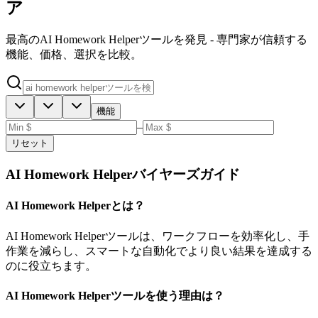
ア
最高のAI Homework Helperツールを発見 - 専門家が信頼する
機能、価格、選択を比較。
機能
–
リセット
AI Homework Helperバイヤーズガイド
AI Homework Helperとは？
AI Homework Helperツールは、ワークフローを効率化し、手
作業を減らし、スマートな自動化でより良い結果を達成する
のに役立ちます。
AI Homework Helperツールを使う理由は？