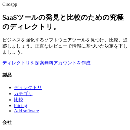
Ciroapp
SaaSツールの発見と比較のための究極
のディレクトリ。
ビジネスを強化するソフトウェアツールを見つけ、比較、追
跡しましょう。正直なレビューで情報に基づいた決定を下し
ましょう。
ディレクトリを探索
無料アカウントを作成
製品
ディレクトリ
カテゴリ
比較
Pricing
Add software
会社