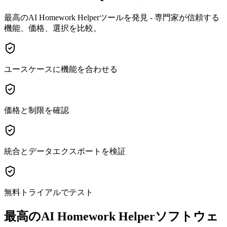
最高のAI Homework Helperツールを発見 - 専門家が信頼する
機能、価格、選択を比較。
ユースケースに機能を合わせる
価格と制限を確認
統合とデータエクスポートを検証
無料トライアルでテスト
最高のAI Homework Helperソフトウェ