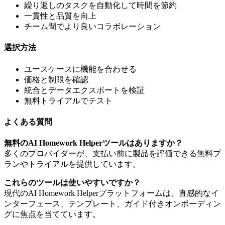
繰り返しのタスクを自動化して時間を節約
一貫性と品質を向上
チーム間でより良いコラボレーション
選択方法
ユースケースに機能を合わせる
価格と制限を確認
統合とデータエクスポートを検証
無料トライアルでテスト
よくある質問
無料のAI Homework Helperツールはありますか？
多くのプロバイダーが、支払い前に製品を評価できる無料プ
ランやトライアルを提供しています。
これらのツールは使いやすいですか？
現代のAI Homework Helperプラットフォームは、直感的なイ
ンターフェース、テンプレート、ガイド付きオンボーディン
グに焦点を当てています。