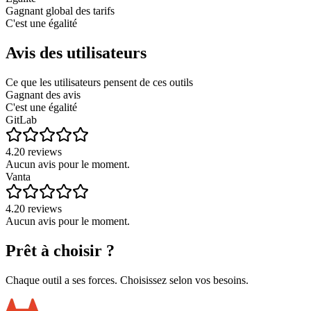
Gagnant global des tarifs
C'est une égalité
Avis des utilisateurs
Ce que les utilisateurs pensent de ces outils
Gagnant des avis
C'est une égalité
GitLab
4.2
0
reviews
Aucun avis pour le moment.
Vanta
4.2
0
reviews
Aucun avis pour le moment.
Prêt à choisir ?
Chaque outil a ses forces. Choisissez selon vos besoins.