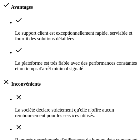
Avantages
Le support client est exceptionnellement rapide, serviable et
fournit des solutions détaillées.
La plateforme est très fiable avec des performances constantes
et un temps d'arrêt minimal signalé.
Inconvénients
La société déclare strictement qu'elle n'offre aucun
remboursement pour les services utilisés.
Rapports occasionnels d'utilisateurs de longue date concernant