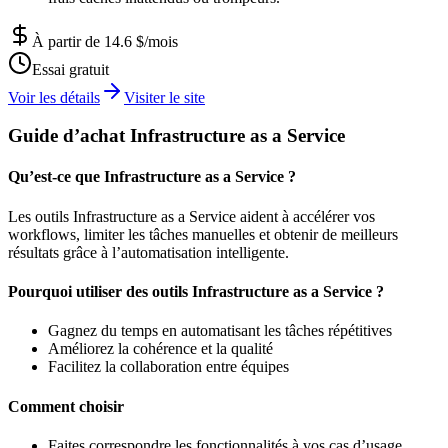
À partir de 14.6 $/mois
Essai gratuit
Voir les détails
Visiter le site
Guide d’achat Infrastructure as a Service
Qu’est-ce que Infrastructure as a Service ?
Les outils Infrastructure as a Service aident à accélérer vos
workflows, limiter les tâches manuelles et obtenir de meilleurs
résultats grâce à l’automatisation intelligente.
Pourquoi utiliser des outils Infrastructure as a Service ?
Gagnez du temps en automatisant les tâches répétitives
Améliorez la cohérence et la qualité
Facilitez la collaboration entre équipes
Comment choisir
Faites correspondre les fonctionnalités à vos cas d’usage