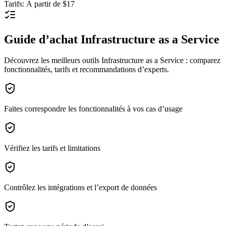
Tarifs
:
À partir de $17
Guide d’achat Infrastructure as a Service
Découvrez les meilleurs outils Infrastructure as a Service : comparez
fonctionnalités, tarifs et recommandations d’experts.
Faites correspondre les fonctionnalités à vos cas d’usage
Vérifiez les tarifs et limitations
Contrôlez les intégrations et l’export de données