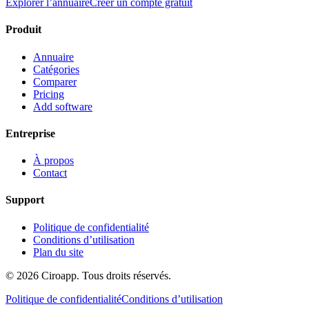
Explorer l’annuaire
Créer un compte gratuit
Produit
Annuaire
Catégories
Comparer
Pricing
Add software
Entreprise
À propos
Contact
Support
Politique de confidentialité
Conditions d’utilisation
Plan du site
©
2026
Ciroapp.
Tous droits réservés.
Politique de confidentialité
Conditions d’utilisation