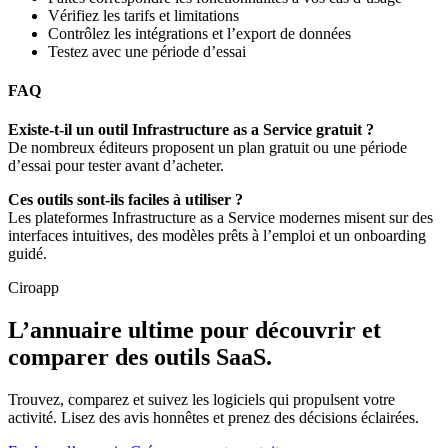
Vérifiez les tarifs et limitations
Contrôlez les intégrations et l’export de données
Testez avec une période d’essai
FAQ
Existe-t-il un outil Infrastructure as a Service gratuit ?
De nombreux éditeurs proposent un plan gratuit ou une période
d’essai pour tester avant d’acheter.
Ces outils sont-ils faciles à utiliser ?
Les plateformes Infrastructure as a Service modernes misent sur des
interfaces intuitives, des modèles prêts à l’emploi et un onboarding
guidé.
Ciroapp
L’annuaire ultime pour découvrir et
comparer des outils SaaS.
Trouvez, comparez et suivez les logiciels qui propulsent votre
activité. Lisez des avis honnêtes et prenez des décisions éclairées.