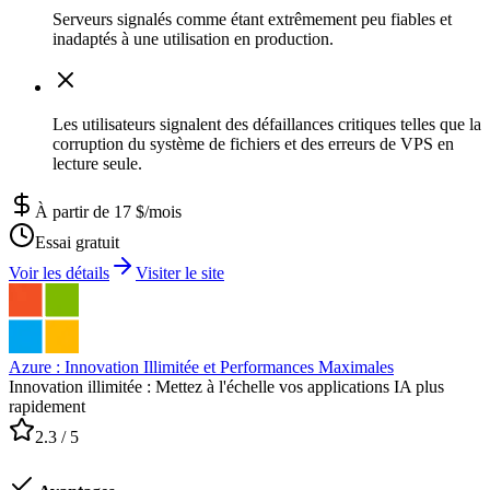
Serveurs signalés comme étant extrêmement peu fiables et
inadaptés à une utilisation en production.
Les utilisateurs signalent des défaillances critiques telles que la
corruption du système de fichiers et des erreurs de VPS en
lecture seule.
À partir de 17 $/mois
Essai gratuit
Voir les détails
Visiter le site
Azure : Innovation Illimitée et Performances Maximales
Innovation illimitée : Mettez à l'échelle vos applications IA plus
rapidement
2.3
/ 5