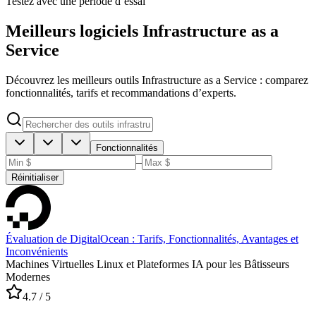
Testez avec une période d’essai
Meilleurs logiciels Infrastructure as a
Service
Découvrez les meilleurs outils Infrastructure as a Service : comparez
fonctionnalités, tarifs et recommandations d’experts.
Fonctionnalités
–
Réinitialiser
Évaluation de DigitalOcean : Tarifs, Fonctionnalités, Avantages et
Inconvénients
Machines Virtuelles Linux et Plateformes IA pour les Bâtisseurs
Modernes
4.7
/ 5