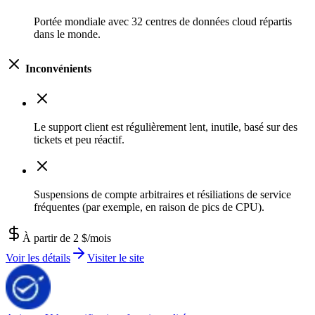
Portée mondiale avec 32 centres de données cloud répartis
dans le monde.
Inconvénients
Le support client est régulièrement lent, inutile, basé sur des
tickets et peu réactif.
Suspensions de compte arbitraires et résiliations de service
fréquentes (par exemple, en raison de pics de CPU).
À partir de 2 $/mois
Voir les détails
Visiter le site