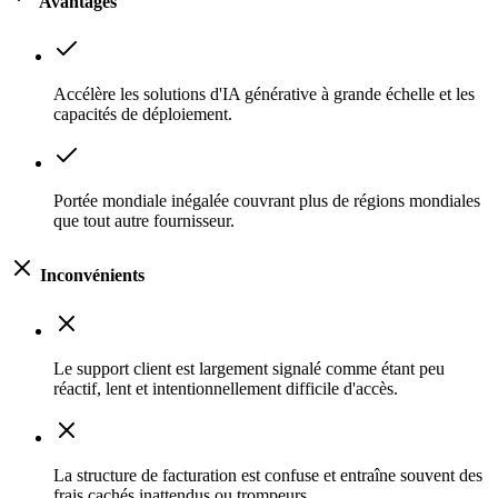
Avantages
Accélère les solutions d'IA générative à grande échelle et les
capacités de déploiement.
Portée mondiale inégalée couvrant plus de régions mondiales
que tout autre fournisseur.
Inconvénients
Le support client est largement signalé comme étant peu
réactif, lent et intentionnellement difficile d'accès.
La structure de facturation est confuse et entraîne souvent des
frais cachés inattendus ou trompeurs.