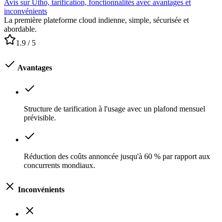
Avis sur Utho, tarification, fonctionnalités avec avantages et
inconvénients
La première plateforme cloud indienne, simple, sécurisée et
abordable.
1.9
/ 5
Avantages
Structure de tarification à l'usage avec un plafond mensuel
prévisible.
Réduction des coûts annoncée jusqu'à 60 % par rapport aux
concurrents mondiaux.
Inconvénients