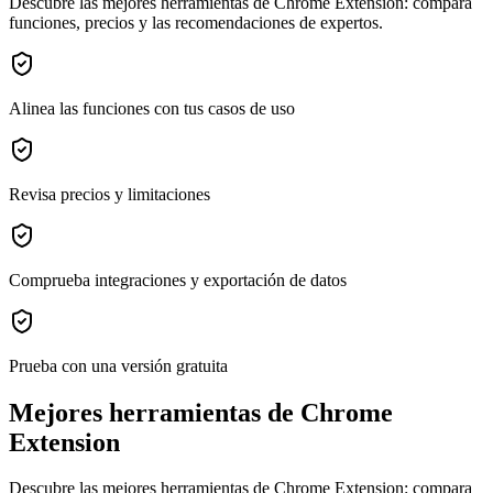
Descubre las mejores herramientas de Chrome Extension: compara
funciones, precios y las recomendaciones de expertos.
Alinea las funciones con tus casos de uso
Revisa precios y limitaciones
Comprueba integraciones y exportación de datos
Prueba con una versión gratuita
Mejores herramientas de Chrome
Extension
Descubre las mejores herramientas de Chrome Extension: compara