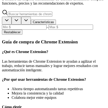
funciones, precios y las recomendaciones de expertos.
Características
–
Restablecer
Guía de compra de Chrome Extension
¿Qué es Chrome Extension?
Las herramientas de Chrome Extension te ayudan a agilizar el
trabajo, reducir tareas manuales y lograr mejores resultados con
automatización inteligente.
¿Por qué usar herramientas de Chrome Extension?
Ahorra tiempo automatizando tareas repetitivas
Mejora la consistencia y la calidad
Colabora mejor entre equipos
Cómo elegir