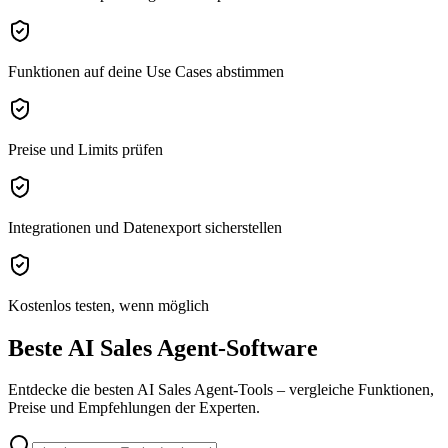
Funktionen auf deine Use Cases abstimmen
Preise und Limits prüfen
Integrationen und Datenexport sicherstellen
Kostenlos testen, wenn möglich
Beste AI Sales Agent-Software
Entdecke die besten AI Sales Agent-Tools – vergleiche Funktionen,
Preise und Empfehlungen der Experten.