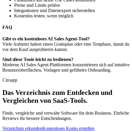
Preise und Limits prüfen
Integrationen und Datenexport sicherstellen
Kostenlos testen, wenn möglich
FAQ
Gibt es ein kostenloses AI Sales Agent-Tool?
Viele Anbieter haben einen Gratisplan oder eine Testphase, damit du
vor dem Kauf ausprobieren kannst.
Sind diese Tools leicht zu bedienen?
Moderne AI Sales Agent-Plattformen konzentrieren sich auf intuitive
Benutzeroberflächen, Vorlagen und geführtes Onboarding.
Ciroapp
Das Verzeichnis zum Entdecken und
Vergleichen von SaaS-Tools.
Finde, vergleiche und verwalte Software für dein Business. Ehrliche
Reviews für bessere Entscheidungen.
Verzeichnis erkunden
Kostenloses Konto erstellen