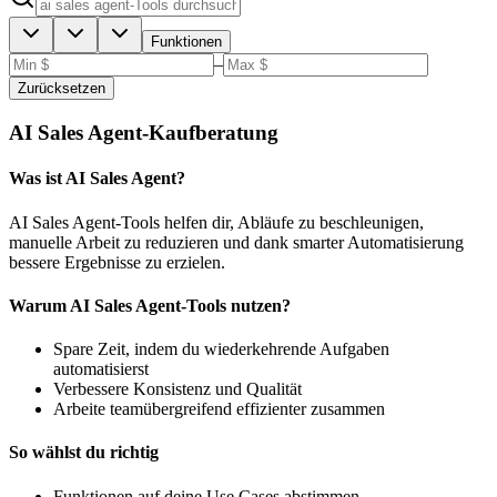
Funktionen
–
Zurücksetzen
AI Sales Agent-Kaufberatung
Was ist AI Sales Agent?
AI Sales Agent-Tools helfen dir, Abläufe zu beschleunigen,
manuelle Arbeit zu reduzieren und dank smarter Automatisierung
bessere Ergebnisse zu erzielen.
Warum AI Sales Agent-Tools nutzen?
Spare Zeit, indem du wiederkehrende Aufgaben
automatisierst
Verbessere Konsistenz und Qualität
Arbeite teamübergreifend effizienter zusammen
So wählst du richtig
Funktionen auf deine Use Cases abstimmen